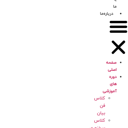
ما
درباره‌ما
صفحه
اصلی
دوره
های
آموزشی
کلاس
فن
بیان
کلاس