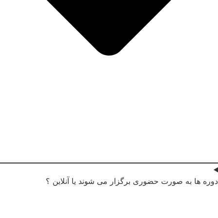
ره ها به صورت حضوری برگزار می شوند یا آنلاین ؟