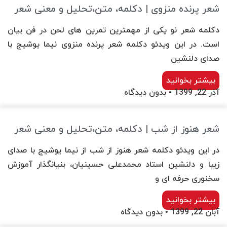
شعر پرنده منزوی | دکلمه، متن،تحلیل و معنی شعر
دکلمه شعر نو یکی از مهمترین تمرین های لحن در فن بیان
است. در این ویدئو دکلمه شعر پرنده منزوی نیما یوشیج با
صدای دلنشین
بیشتر بخوانید
آذر 22, 1399
بدون دیدگاه
شعر هنوز از شب | دکلمه، متن،تحلیل و معنی شعر
در این ویدئو دکلمه شعر هنوز از شب از نیما یوشیج با صدای
زیبا و دلنشین استاد محمدعلی حسینیان، بنیانگذار آموزش
سخنوری حرفه ای و
بیشتر بخوانید
آبان 22, 1399
بدون دیدگاه