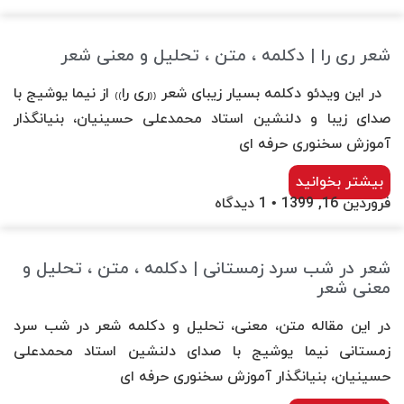
شعر ری را | دکلمه ، متن ، تحلیل و معنی شعر
در این ویدئو دکلمه بسیار زیبای شعر ₍₍ری را₎₎ از نیما یوشیج با
صدای زیبا و دلنشین استاد محمدعلی حسینیان، بنیانگذار
آموزش سخنوری حرفه ای
بیشتر بخوانید
فروردین 16, 1399
1 دیدگاه
شعر در شب سرد زمستانی | دکلمه ، متن ، تحلیل و
معنی شعر
در این مقاله متن، معنی، تحلیل و دکلمه شعر در شب سرد
زمستانی نیما یوشیج با صدای دلنشین استاد محمدعلی
حسینیان، بنیانگذار آموزش سخنوری حرفه ای