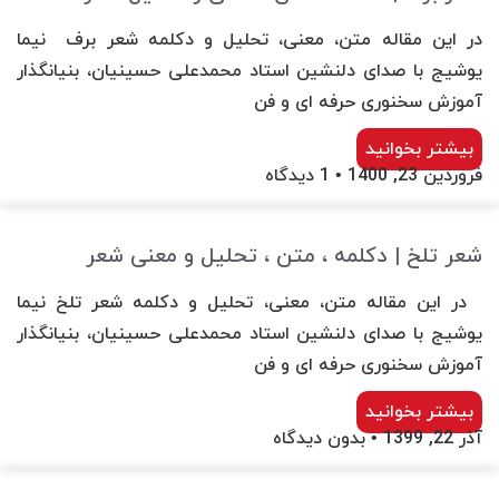
در این مقاله متن، معنی، تحلیل و دکلمه شعر برف نیما
یوشیج با صدای دلنشین استاد محمدعلی حسینیان، بنیانگذار
آموزش سخنوری حرفه ای و فن
بیشتر بخوانید
فروردین 23, 1400
1 دیدگاه
شعر تلخ | دکلمه ، متن ، تحلیل و معنی شعر
در این مقاله متن، معنی، تحلیل و دکلمه شعر تلخ نیما
یوشیج با صدای دلنشین استاد محمدعلی حسینیان، بنیانگذار
آموزش سخنوری حرفه ای و فن
بیشتر بخوانید
آذر 22, 1399
بدون دیدگاه