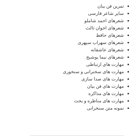
تمرین فن بیان
سایر شاعر فارسی
شعرهای احمد شاملو
شعرهای اخوان ثالث
شعرهای حافظ
شعرهای سهراب سپهری
شعرهای عاشقانه
شعرهای نیما یوشیج
مهارت های ارتباطی
مهارت های سخنرانی و سنخوری
مهارت های صدا سازی
مهارت های فن بیان
مهارت های مذاکره
مهارت های مناظره و بحث
نمونه متن سنخرانی