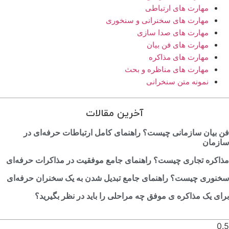
مهارت های ارتباطی
مهارت های سخنرانی و سنخوری
مهارت های صدا سازی
مهارت های فن بیان
مهارت های مذاکره
مهارت های مناظره و بحث
نمونه متن سنخرانی
آخرین مقالات
 بیان سازمانی چیست؟ راهنمای کامل ارتباطات حرفه‌ای در
زمان
اکره تجاری چیست؟ راهنمای جامع موفقیت در مذاکرات حرفه‌ای
نوری چیست؟ راهنمای جامع تبدیل شدن به یک سخنران حرفه‌ای
ک مذاکره‎ ی موفق چه مراحلی را باید در نظر بگیرید؟