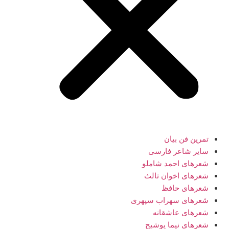
تمرین فن بیان
سایر شاعر فارسی
شعرهای احمد شاملو
شعرهای اخوان ثالث
شعرهای حافظ
شعرهای سهراب سپهری
شعرهای عاشقانه
شعرهای نیما یوشیج