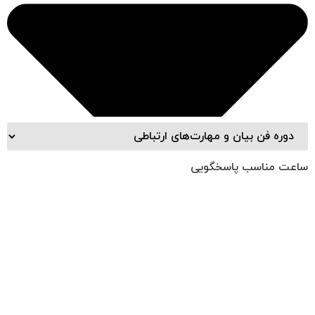
ساعت مناسب پاسخگویی