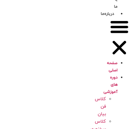
ما
درباره‌ما
صفحه
اصلی
دوره
های
آموزشی
کلاس
فن
بیان
کلاس