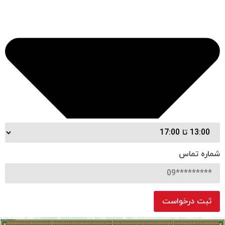
شماره تماس
ثبت درخواست