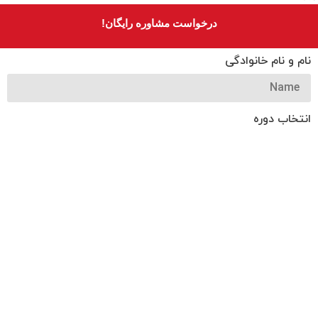
درخواست مشاوره رایگان!
نام و نام خانوادگی
انتخاب دوره