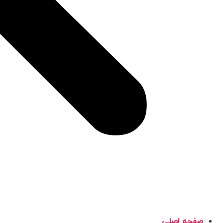
صفحه اصلی