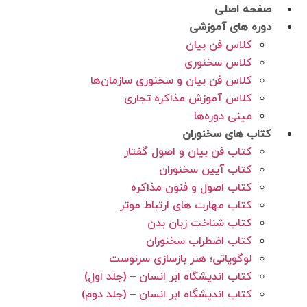
رش
صفحه اصلی
ه
دوره های آموزشی
حتوا
کلاس فن بیان
کلاس سخنوری
کلاس فن بیان و سخنوری سازمان‌ها
کلاس آموزش مذاکره تجاری
مینی دوره‌ها
کتاب های سخنوران
کتاب فن بیان و اصول گفتار
کتاب آیین سخنوران
کتاب اصول و فنون مذاکره
کتاب مهارت های ارتباط موثر
کتاب شناخت زبان بدن
کتاب اضطراب سخنوران
لوگوپاتی؛ هنر بازسازی سرنوست
کتاب اندیشگاه ابر انسان – (جلد اول)
کتاب اندیشگاه ابر انسان – (جلد دوم)