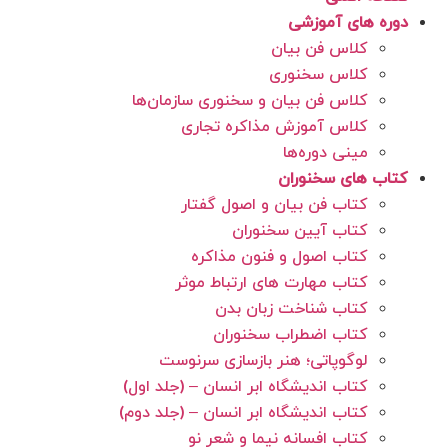
دوره های آموزشی
کلاس فن بیان
کلاس سخنوری
کلاس فن بیان و سخنوری سازمان‌ها
کلاس آموزش مذاکره تجاری
مینی دوره‌ها
کتاب های سخنوران
کتاب فن بیان و اصول گفتار
کتاب آیین سخنوران
کتاب اصول و فنون مذاکره
کتاب مهارت های ارتباط موثر
کتاب شناخت زبان بدن
کتاب اضطراب سخنوران
لوگوپاتی؛ هنر بازسازی سرنوست
کتاب اندیشگاه ابر انسان – (جلد اول)
کتاب اندیشگاه ابر انسان – (جلد دوم)
کتاب افسانه نیما و شعر نو