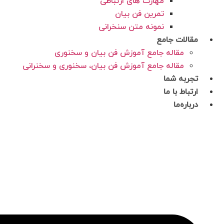
مهارت های ارتباطی
تمرین فن بیان
نمونه متن سنخرانی
مقالات جامع
مقاله جامع آموزش فن بیان و سخنوری
مقاله جامع آموزش فن بیان، سخنوری و سخنرانی
تجربه شما
ارتباط با ما
درباره‌ما