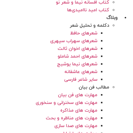
کتاب افسانه نیما و شعر نو
کتاب امید ناامیدی‌‌‌‌ها
وبلاگ
دکلمه و تحلیل شعر
شعرهای حافظ
شعرهای سهراب سپهری
شعرهای اخوان ثالث
شعرهای احمد شاملو
شعرهای نیما یوشیج
شعرهای عاشقانه
سایر شاعر فارسی
مطالب فن بیان
مهارت های فن بیان
مهارت های سخنرانی و سنخوری
مهارت های مذاکره
مهارت های مناظره و بحث
مهارت های صدا سازی