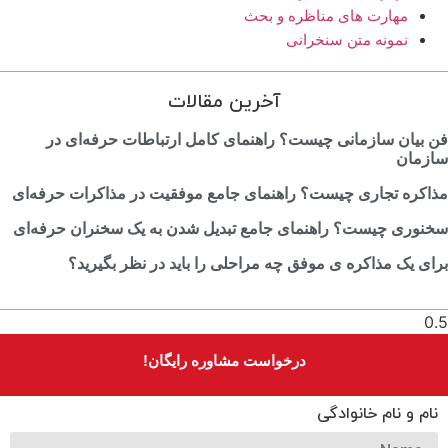
مهارت های مناظره و بحث
نمونه متن سنخرانی
آخرین مقالات
 بیان سازمانی چیست؟ راهنمای کامل ارتباطات حرفه‌ای در
زمان
اکره تجاری چیست؟ راهنمای جامع موفقیت در مذاکرات حرفه‌ای
نوری چیست؟ راهنمای جامع تبدیل شدن به یک سخنران حرفه‌ای
ک مذاکره‎ ی موفق چه مراحلی را باید در نظر بگیرید؟
درخواست مشاوره رایگان!
نام و نام خانوادگی