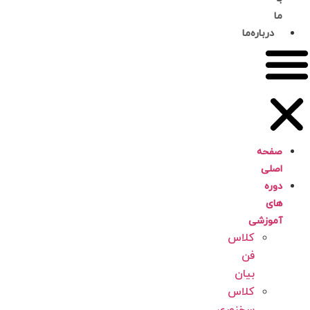
ما
درباره‌ما
صفحه
اصلی
دوره
های
آموزشی
کلاس
فن
بیان
کلاس