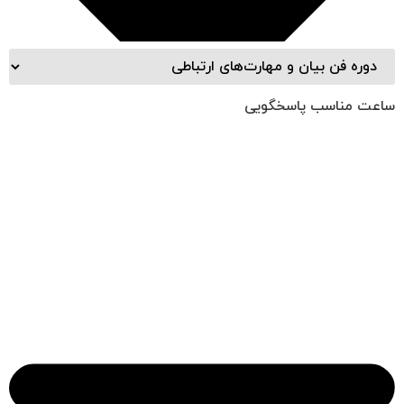
ساعت مناسب پاسخگویی