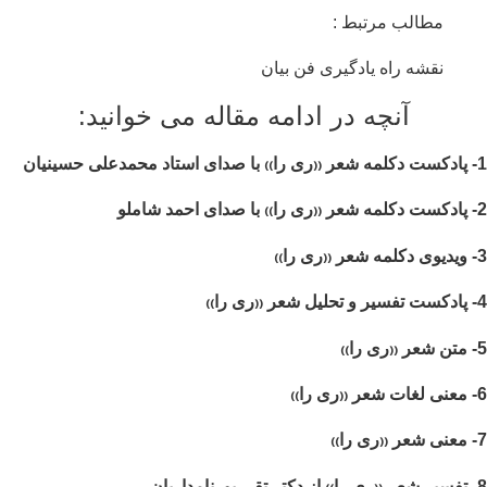
مطالب مرتبط :
نقشه راه یادگیری فن بیان
آنچه در ادامه مقاله می خوانید: