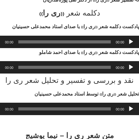
دکلمه شعر
₍₍ری را₎₎
دکست دکلمه شعر ₍₍ری را₎₎ با صدای استاد محمدعلی حسینیان
ش‌کننده
00:00
00:00
وت
دکست دکلمه شعر ₍₍ری را₎₎ با صدای احمد شاملو
ش‌کننده
00:00
00:00
وت
نقد و بررسی و تفسیر و تحلیل شعر ری را
لیل شعر ₍₍ری را₎₎ توسط استاد محمدعلی حسینیان
ش‌کننده
00:00
00:00
وت
..
متن شعر ری را – نیما یوشیج