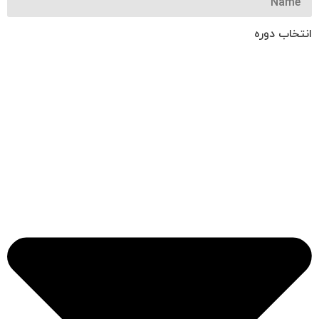
انتخاب دوره