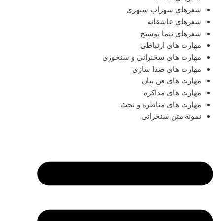
شعرهای سهراب سپهری
شعرهای عاشقانه
شعرهای نیما یوشیج
مهارت های ارتباطی
مهارت های سخنرانی و سنخوری
مهارت های صدا سازی
مهارت های فن بیان
مهارت های مذاکره
مهارت های مناظره و بحث
نمونه متن سنخرانی