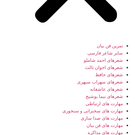
تمرین فن بیان
سایر شاعر فارسی
شعرهای احمد شاملو
شعرهای اخوان ثالث
شعرهای حافظ
شعرهای سهراب سپهری
شعرهای عاشقانه
شعرهای نیما یوشیج
مهارت های ارتباطی
مهارت های سخنرانی و سنخوری
مهارت های صدا سازی
مهارت های فن بیان
مهارت های مذاکره