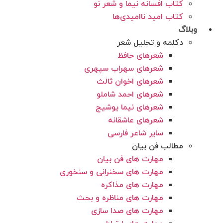
کتاب افسانه نیما و شعر نو
کتاب امید ناامیدی‌‌‌‌ها
وبلاگ
دکلمه و تحلیل شعر
شعرهای حافظ
شعرهای سهراب سپهری
شعرهای اخوان ثالث
شعرهای احمد شاملو
شعرهای نیما یوشیج
شعرهای عاشقانه
سایر شاعر فارسی
مطالب فن بیان
مهارت های فن بیان
مهارت های سخنرانی و سنخوری
مهارت های مذاکره
مهارت های مناظره و بحث
مهارت های صدا سازی