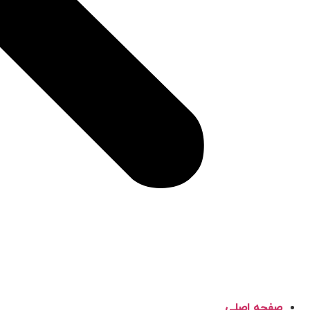
صفحه اصلی