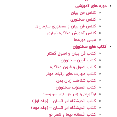
دوره های آموزشی
کلاس فن بیان
کلاس سخنوری
کلاس فن بیان و سخنوری سازمان‌ها
کلاس آموزش مذاکره تجاری
مینی دوره‌ها
کتاب های سخنوران
کتاب فن بیان و اصول گفتار
کتاب آیین سخنوران
کتاب اصول و فنون مذاکره
کتاب مهارت های ارتباط موثر
کتاب شناخت زبان بدن
کتاب اضطراب سخنوران
لوگوپاتی؛ هنر بازسازی سرنوست
کتاب اندیشگاه ابر انسان – (جلد اول)
کتاب اندیشگاه ابر انسان – (جلد دوم)
کتاب افسانه نیما و شعر نو