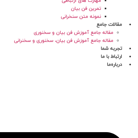
مهارت های ارتباطی
تمرین فن بیان
نمونه متن سنخرانی
مقالات جامع
مقاله جامع آموزش فن بیان و سخنوری
مقاله جامع آموزش فن بیان، سخنوری و سخنرانی
تجربه شما
ارتباط با ما
درباره‌ما