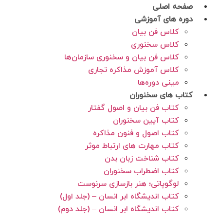
رش
صفحه اصلی
ه
دوره های آموزشی
حتوا
کلاس فن بیان
کلاس سخنوری
کلاس فن بیان و سخنوری سازمان‌ها
کلاس آموزش مذاکره تجاری
مینی دوره‌ها
کتاب های سخنوران
کتاب فن بیان و اصول گفتار
کتاب آیین سخنوران
کتاب اصول و فنون مذاکره
کتاب مهارت های ارتباط موثر
کتاب شناخت زبان بدن
کتاب اضطراب سخنوران
لوگوپاتی؛ هنر بازسازی سرنوست
کتاب اندیشگاه ابر انسان – (جلد اول)
کتاب اندیشگاه ابر انسان – (جلد دوم)