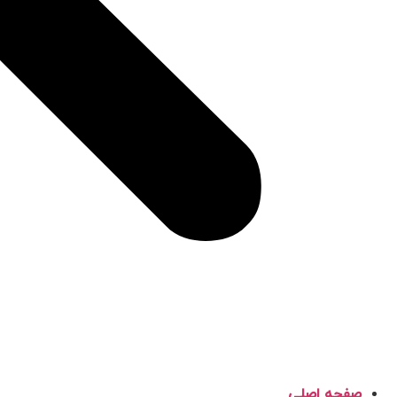
صفحه اصلی