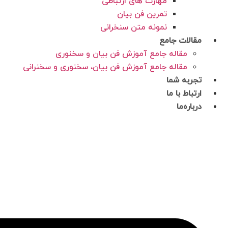
مهارت های ارتباطی
تمرین فن بیان
نمونه متن سنخرانی
مقالات جامع
مقاله جامع آموزش فن بیان و سخنوری
مقاله جامع آموزش فن بیان، سخنوری و سخنرانی
تجربه شما
ارتباط با ما
درباره‌ما