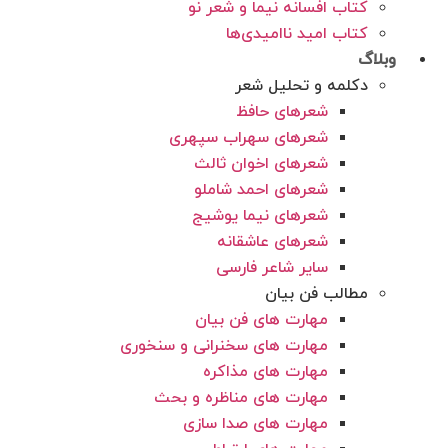
کتاب افسانه نیما و شعر نو
کتاب امید ناامیدی‌‌‌‌ها
وبلاگ
دکلمه و تحلیل شعر
شعرهای حافظ
شعرهای سهراب سپهری
شعرهای اخوان ثالث
شعرهای احمد شاملو
شعرهای نیما یوشیج
شعرهای عاشقانه
سایر شاعر فارسی
مطالب فن بیان
مهارت های فن بیان
مهارت های سخنرانی و سنخوری
مهارت های مذاکره
مهارت های مناظره و بحث
مهارت های صدا سازی