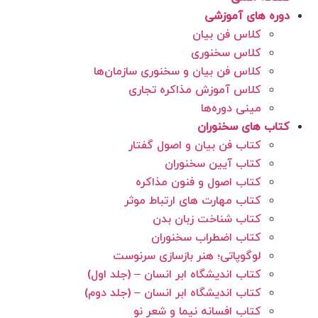
دوره های آموزشی
کلاس فن بیان
کلاس سخنوری
کلاس فن بیان و سخنوری سازمان‌ها
کلاس آموزش مذاکره تجاری
مینی دوره‌ها
کتاب های سخنوران
کتاب فن بیان و اصول گفتار
کتاب آیین سخنوران
کتاب اصول و فنون مذاکره
کتاب مهارت های ارتباط موثر
کتاب شناخت زبان بدن
کتاب اضطراب سخنوران
لوگوپاتی؛ هنر بازسازی سرنوست
کتاب اندیشگاه ابر انسان – (جلد اول)
کتاب اندیشگاه ابر انسان – (جلد دوم)
کتاب افسانه نیما و شعر نو