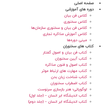
رش
صفحه اصلی
ه
دوره های آموزشی
حتوا
کلاس فن بیان
کلاس سخنوری
کلاس فن بیان و سخنوری سازمان‌ها
کلاس آموزش مذاکره تجاری
مینی دوره‌ها
کتاب های سخنوران
کتاب فن بیان و اصول گفتار
کتاب آیین سخنوران
کتاب اصول و فنون مذاکره
کتاب مهارت های ارتباط موثر
کتاب شناخت زبان بدن
کتاب اضطراب سخنوران
لوگوپاتی؛ هنر بازسازی سرنوست
کتاب اندیشگاه ابر انسان – (جلد اول)
کتاب اندیشگاه ابر انسان – (جلد دوم)